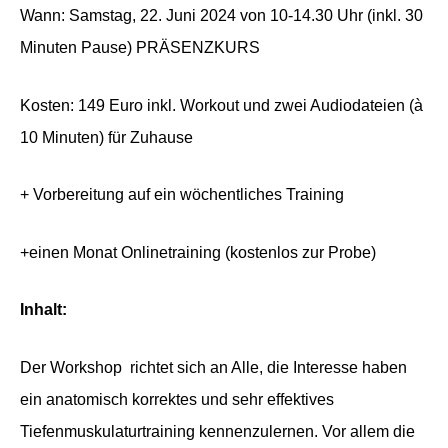
Wann: Samstag, 22. Juni 2024 von 10-14.30 Uhr (inkl. 30
Minuten Pause) PRÄSENZKURS
Kosten: 149 Euro inkl. Workout und zwei Audiodateien (à
10 Minuten) für Zuhause
+ Vorbereitung auf ein wöchentliches Training
+einen Monat Onlinetraining (kostenlos zur Probe)
Inhalt:
Der Workshop richtet sich an Alle, die Interesse haben
ein anatomisch korrektes und sehr effektives
Tiefenmuskulaturtraining kennenzulernen. Vor allem die