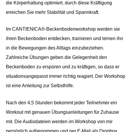
die Körperhaltung optimiert. durch diese Kräftigung
erreichen Sie mehr Stabilität und Spannkraft.
Im CANTIENICA®-Beckenbodenworkshop werden sie
ihren Beckenboden entdecken, trainieren und lernen ihn
in die Bewegungen des Alltags einzubeziehen.
Zahlreiche Übungen geben die Gelegenheit den
Beckenboden zu erspüren und zu kräftigen, so dass er
situationsangepasst immer richtig reagiert. Der Workshop
ist eine Anleitung zur Selbsthilfe.
Nach den 4,5 Stunden bekommt jeder Teilnehmer ein
Workout mit genauen Übungsanleitungen für Zuhause
mit. Die Audiodateien werden im Workshop von mir
persönlich aufgenommen und per E-Mail als Dropbox