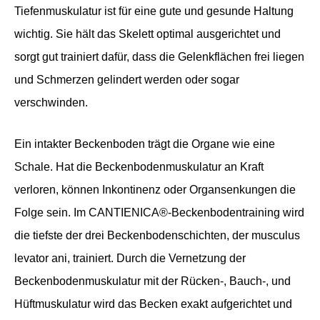
Tiefenmuskulatur ist für eine gute und gesunde Haltung
wichtig. Sie hält das Skelett optimal ausgerichtet und
sorgt gut trainiert dafür, dass die Gelenkflächen frei liegen
und Schmerzen gelindert werden oder sogar
verschwinden.
Ein intakter Beckenboden trägt die Organe wie eine
Schale. Hat die Beckenbodenmuskulatur an Kraft
verloren, können Inkontinenz oder Organsenkungen die
Folge sein. Im CANTIENICA®-Beckenbodentraining wird
die tiefste der drei Beckenbodenschichten, der musculus
levator ani, trainiert. Durch die Vernetzung der
Beckenbodenmuskulatur mit der Rücken-, Bauch-, und
Hüftmuskulatur wird das Becken exakt aufgerichtet und